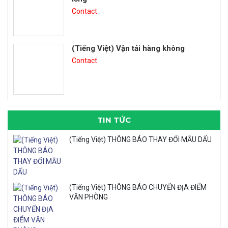
Contact
(Tiếng Việt) Vận tải hàng không
Contact
TIN TỨC
(Tiếng Việt) THÔNG BÁO THAY ĐỔI MẪU DẤU
(Tiếng Việt) THÔNG BÁO CHUYỂN ĐỊA ĐIỂM
VĂN PHÒNG