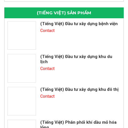
(TIẾNG VIỆT) SẢN PHẨM
(Tiếng Việt) Đầu tư xây dựng bệnh viện
Contact
(Tiếng Việt) Đầu tư xây dựng khu du
lịch
Contact
(Tiếng Việt) Đầu tư xây dựng khu đô thị
Contact
(Tiếng Việt) Phân phối khí dầu mỏ hóa
lỏng