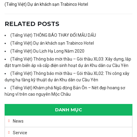
(Tiếng Việt) Dự án khách sạn Trabinco Hotel
RELATED POSTS
(Tiếng Việt) THÔNG BÁO THAY ĐỔI MẪU DẤU
(Tiếng Việt) Dự án khách sạn Trabinco Hotel
(Tiếng Việt) Du Lịch Hạ Long Năm 2020
(Tiếng Việt) Thông báo mời thầu – Gói thầu XL03: Xây dựng, lắp
đặt trạm biến áp và cấp điện sinh hoạt dự án Khu dân cư Cầu Yên
(Tiếng Việt) Thông báo mời thầu – Gói thầu XL02: Thi công xây
dựng hạ tầng kỹ thuật dự án Khu dân cư Cầu Yên
(Tiếng Việt) Khám phá Ngũ động Bản Ôn – Nét đẹp hoang sơ
hùng vĩ trên cao nguyên Mộc Châu
DANH MỤC
News
Service